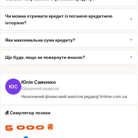
Чи можна отримати кредит із поганою кредитною
історією?
Яка максимальна сума кредиту?
Що буде, якщо не повернути вчасно?
Юлія Савченко
ЮС
Юридичний редактор
Незалежний фінансовий аналітик редакції Intime.com.ua.
💰 Симулятор позики
5 000 ₴